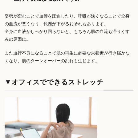
姿勢が歪むことで血管を圧迫したり、
呼吸が浅くなることで全身
の血流が悪くなり、代謝が下がるおそれもあります。
全身に血液がしっかり回らないと、もちろん肌の血流も滞りくす
みの原因に。
また血行不良になることで肌の再生に必要な栄養素が行き届かな
くなり、肌のターンオーバーの乱れも生じます。
▼オフィスでできるストレッチ