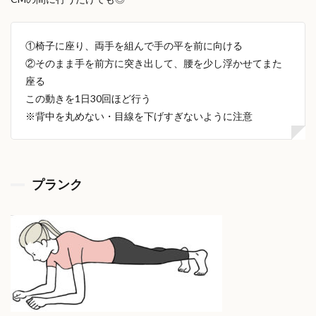
①椅子に座り、両手を組んで手の平を前に向ける
②そのまま手を前方に突き出して、腰を少し浮かせてまた
座る
この動きを1日30回ほど行う
※背中を丸めない・目線を下げすぎないように注意
プランク