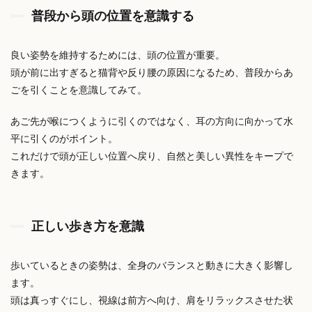
普段から頭の位置を意識する
良い姿勢を維持するためには、頭の位置が重要。
頭が前に出すぎると猫背や反り腰の原因になるため、普段からあ
ごを引くことを意識してみて。
あご先が喉につくように引くのではなく、耳の方向に向かって水
平に引くのがポイント。
これだけで頭が正しい位置へ戻り、自然と美しい異性をキープで
きます。
正しい歩き方を意識
歩いているときの姿勢は、全身のバランスと動きに大きく影響し
ます。
頭は真っすぐにし、視線は前方へ向け、肩をリラックスさせた状