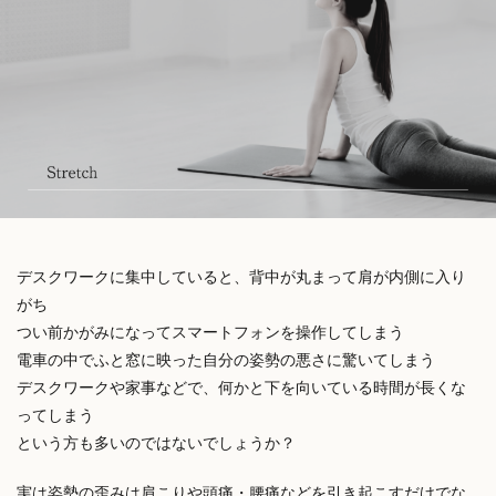
デスクワークに集中していると、背中が丸まって肩が内側に入り
がち
つい前かがみになってスマートフォンを操作してしまう
電車の中でふと窓に映った自分の姿勢の悪さに驚いてしまう
デスクワークや家事などで、何かと下を向いている時間が長くな
ってしまう
という方も多いのではないでしょうか？
実は姿勢の歪みは肩こりや頭痛・腰痛などを引き起こすだけでな