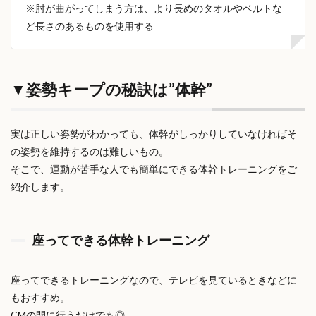
※肘が曲がってしまう方は、より長めのタオルやベルトな
ど長さのあるものを使用する
▼姿勢キープの秘訣は”体幹”
実は正しい姿勢がわかっても、体幹がしっかりしていなければそ
の姿勢を維持するのは難しいもの。
そこで、運動が苦手な人でも簡単にできる体幹トレーニングをご
紹介します。
座ってできる体幹トレーニング
座ってできるトレーニングなので、テレビを見ているときなどに
もおすすめ。
CMの間に行うだけでも◎