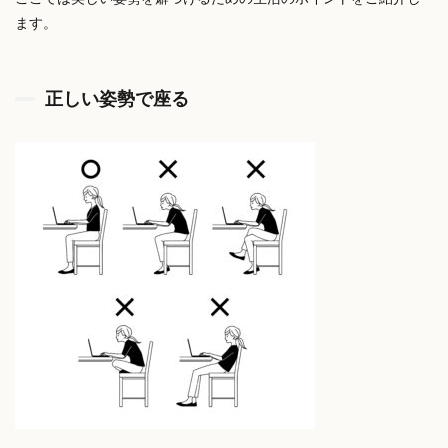
ます。
正しい姿勢で座る