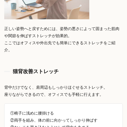
正しい姿勢へと戻すためには、姿勢の悪さによって固まった筋肉
や関節を伸ばすストレッチが効果的。
ここではオフィスや外出先でも簡単にできるストレッチをご紹
介。
猫背改善ストレッチ
背中だけでなく、肩周辺もしっかりほぐせるストレッチ。
座りながらできるので、オフィスでも手軽に行えます。
①椅子に浅めに腰掛ける
②両手を組み、体の前に向かってしっかり伸ばす