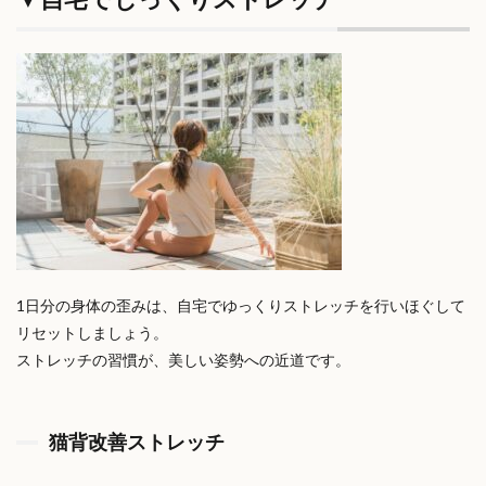
1日分の身体の歪みは、自宅でゆっくりストレッチを行いほぐして
リセットしましょう。
ストレッチの習慣が、美しい姿勢への近道です。
猫背改善ストレッチ