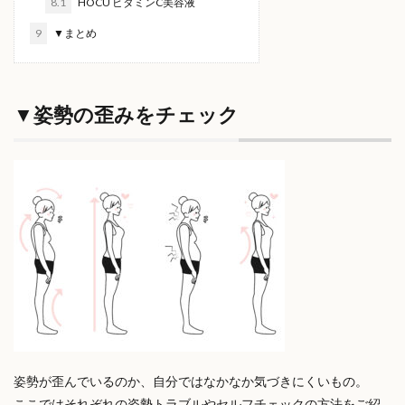
8.1
HOCU ビタミンC美容液
9
▼まとめ
▼姿勢の歪みをチェック
姿勢が歪んでいるのか、自分ではなかなか気づきにくいもの。
ここではそれぞれの姿勢トラブルやセルフチェックの方法をご紹