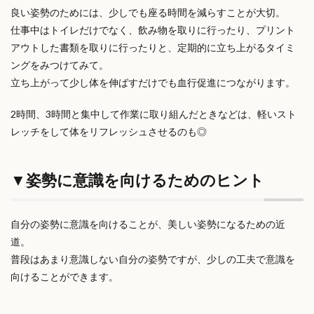
良い姿勢のためには、少しでも座る時間を減らすことが大切。
仕事中はトイレだけでなく、
飲み物を取りに行ったり、プリント
アウトした書類を取りに行ったりと、定期的に立ち上がるタイミ
ングをみつけてみて。
立ち上がって少し体を伸ばすだけでも血行促進につながります。
2時間、3時間と集中して作業に取り組んだときなどは、軽いスト
レッチをして体をリフレッシュさせるのも◎
▼姿勢に意識を向けるためのヒント
自分の姿勢に意識を向けることが、美しい姿勢になるための近
道。
普段はあまり意識しない自分の姿勢ですが、少しの工夫で意識を
向けることができます。