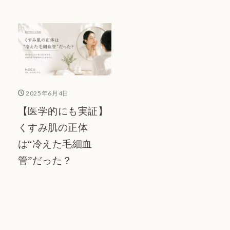
2025年6月4日
【医学的にも実証】
くすみ肌の正体
は“冷えた毛細血
管”だった？