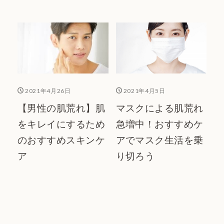
2021年4月26日
2021年4月5日
【男性の肌荒れ】肌
マスクによる肌荒れ
をキレイにするため
急増中！おすすめケ
のおすすめスキンケ
アでマスク生活を乗
ア
り切ろう