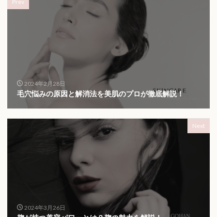
Prev
2024年2月28日
毛穴悩みの原因と解消法を美肌のプロが徹底解説！
Next
2024年3月26日