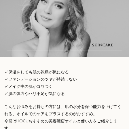
✓保湿をしても肌の乾燥が気になる
✓ファンデーションのツヤが持続しない
✓メイク中の肌がゴワつく
✓肌の弾力やハリ不足が気になる
こんなお悩みをお持ちの方には、肌の水分を保つ能力を上げてく
れる、オイルでのケアをプラスするのがおすすめ。
今回はHOCUおすすめの美容濃密オイルと使い方をご紹介しま
す。