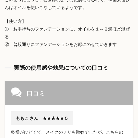
んはオイルを使いこなしているようです。
【使い方】
① お手持ちのファンデーションに、オイルを１～２滴ほど混ぜ
る
② 普段通りにファンデーションをお顔にのせていきます
実際の使用感や効果についての口コミ
口コミ
ももこ さん ★★★★★５
乾燥がひどくて、メイクのノリも微妙でしたが、こちらの