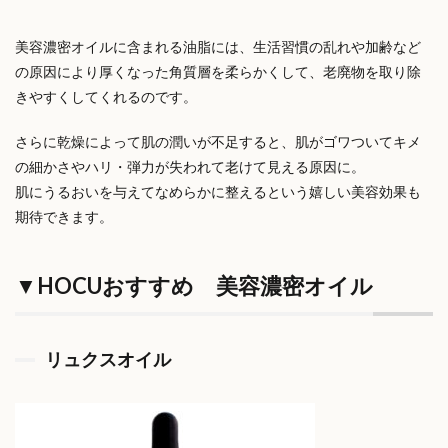
美容濃密オイルに含まれる油脂には、生活習慣の乱れや加齢など
の原因により厚くなった角質層を柔らかくして、老廃物を取り除
きやすくしてくれるのです。
さらに乾燥によって肌の潤いが不足すると、肌がゴワついてキメ
の細かさやハリ・弾力が失われて老けて見える原因に。
肌にうるおいを与えてなめらかに整えるという嬉しい美容効果も
期待できます。
▼HOCUおすすめ 美容濃密オイル
リュクスオイル