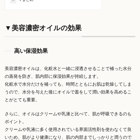
▼美容濃密オイルの効果
高い保湿効果
美容濃密オイルは、化粧水と一緒に浸透させることで補った水分
の蒸発を防ぎ、肌内部に保湿効果が持続します。
化粧水で水分だけを補っても、時間とともにお肌は乾燥してしま
うので、水分を与えた後にオイルで蓋をして潤い効果を高めるこ
とがとても重要。
さらに、オイルはクリームや乳液と比べて、肌が呼吸できるのも
ポイント。
クリームや乳液に多く使用されている界面活性剤を使わなくて良
いため、肌がより健康になり、肌の内部までしっかりと潤うので