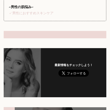
~男性の肌悩み~
✓男性におすすめスキンケア
最新情報をチェックしよう！