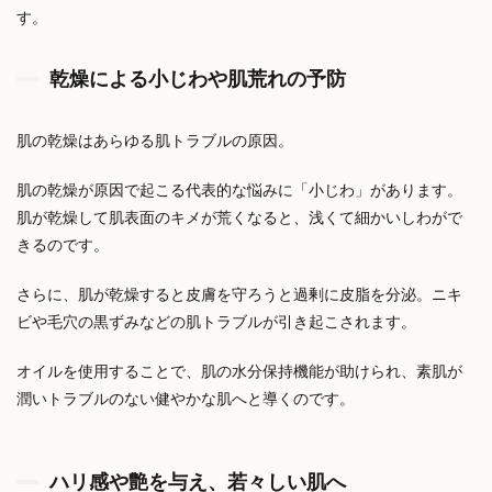
す。
乾燥による小じわや肌荒れの予防
肌の乾燥はあらゆる肌トラブルの原因。
肌の乾燥が原因で起こる代表的な悩みに「小じわ」があります。
肌が乾燥して肌表面のキメが荒くなると、
浅くて細かいしわがで
きるのです。
さらに、肌が乾燥すると皮膚を守ろうと過剰に皮脂を分泌。
ニキ
ビや毛穴の黒ずみなどの肌トラブルが引き起こされます。
オイルを使用することで、肌の水分保持機能が助けられ、素肌が
潤い
トラブルのない健やかな肌へと導くのです。
ハリ感や艶を与え、若々しい肌へ