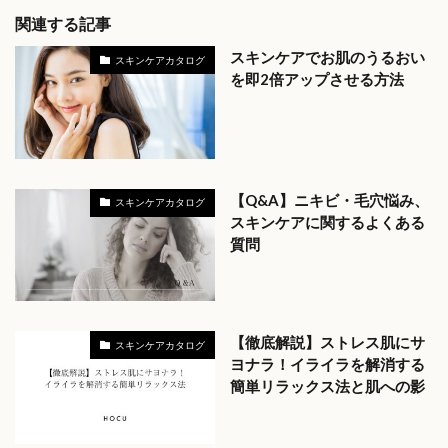
関連する記事
スキンケアでお肌のうるおい
スキンケアカタログ
を即2倍アップさせる方法
【Q&A】ニキビ・毛穴悩み、
スキンケアカタログ
スキンケアに関するよくある
質問
【徹底解説】ストレス肌にサ
スキンケアカタログ
ヨナラ！イライラを解消する
簡単リラックス法と肌への影