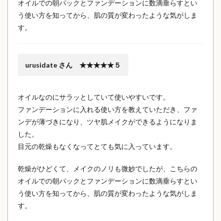
オイルでの朝パックとファンデーションに数滴垂らすとい
う使い方を知ってから、肌の質が変わったような気がしま
す。
urusidate さん ★★★★★５
オイルなのにサラッとしていて使いやすいです。
ファンデーションに入れる使い方を教えていただき、ファ
ンデが薄づきになり、ツヤ肌メイクができるようになりま
した。
目元の乾燥もなくなってとても気に入っています。
乾燥がひどくて、メイクのノリも微妙でしたが、こちらの
オイルでの朝パックとファンデーションに数滴垂らすとい
う使い方を知ってから、肌の質が変わったような気がしま
す。