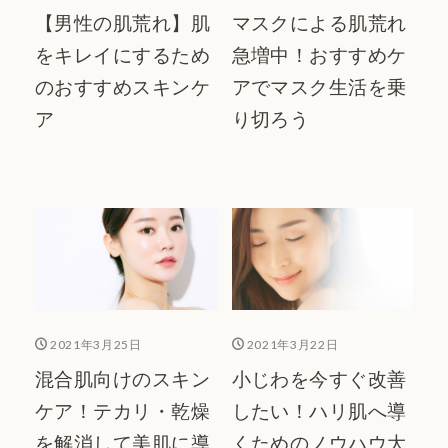
【男性の肌荒れ】肌
マスクによる肌荒れ
をキレイにするため
急増中！おすすめケ
のおすすめスキンケ
アでマスク生活を乗
ア
り切ろう
2021年3月25日
2021年3月22日
混合肌向けのスキン
小じわを今すぐ改善
ケア！テカリ・乾燥
したい！ハリ肌へ導
を解消して美肌に導
くためのノウハウ大