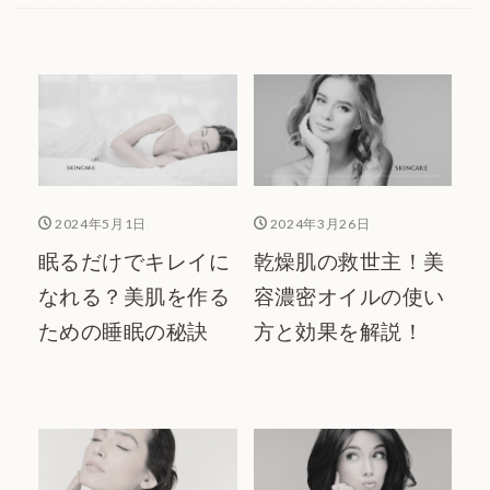
スキンケアカタログ
2024年5月1日
2024年3月26日
眠るだけでキレイに
乾燥肌の救世主！美
なれる？美肌を作る
容濃密オイルの使い
ための睡眠の秘訣
方と効果を解説！