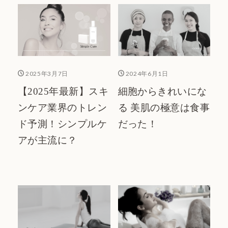
2025年3月7日
2024年6月1日
【2025年最新】スキ
細胞からきれいにな
ンケア業界のトレン
る 美肌の極意は食事
ド予測！シンプルケ
だった！
アが主流に？